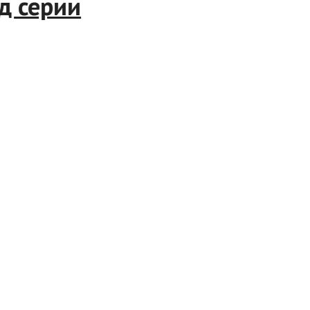
корд серии