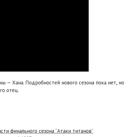
ны — Хана. Подробностей нового сезона пока нет, но
го отец.
сти финального сезона “Атаки титанов”