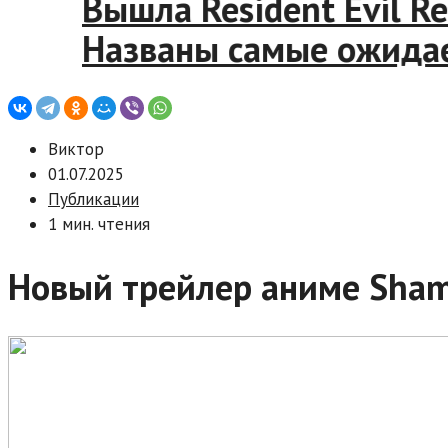
Вышла Resident Evil
Названы самые ожи
Виктор
01.07.2025
Публикации
1 мин. чтения
Новый трейлер аниме Shama