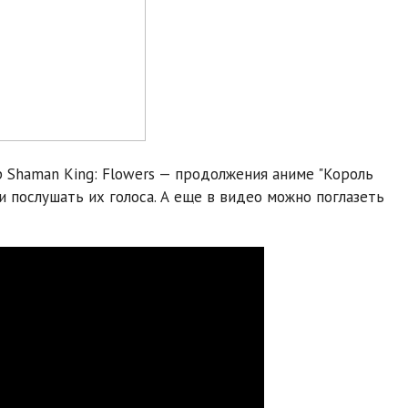
р Shaman King: Flowers — продолжения аниме "Король
и послушать их голоса. А еще в видео можно поглазеть