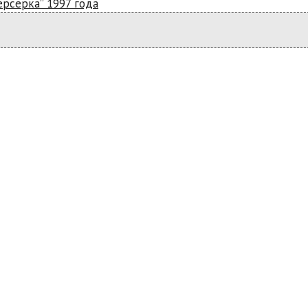
ерсерка” 1997 года