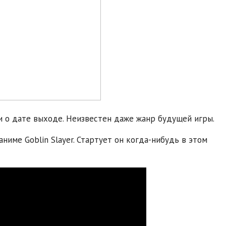
и о дате выходе. Неизвестен даже жанр будущей игры.
аниме Goblin Slayer. Стартует он когда-нибудь в этом