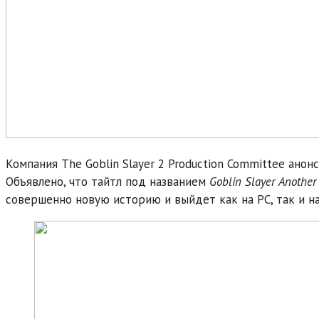
Компания The Goblin Slayer 2 Production Committee ано
Объявлено, что тайтл под названием
Goblin Slayer Anothe
совершенно новую историю и выйдет как на PC, так и на