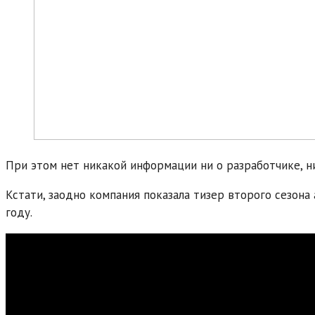
При этом нет никакой информации ни о разработчике, н
Кстати, заодно компания показала тизер второго сезона 
году.