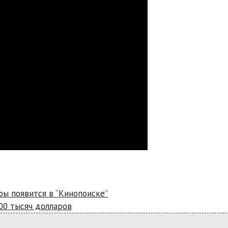
ры появится в “Кинопоиске”
00 тысяч долларов