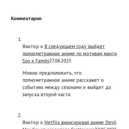
Комментарии
Виктор к
В следующем году выйдет
полнометражное аниме по мотивам манги
Spy x Family
27.06.2025
Можно предположить, что
полнометражное аниме расскажет о
событиях между сезонами и выйдет до
запуска второй части.
Виктор к
Netflix анонсировал аниме Devil