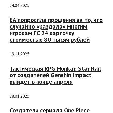
24.04.2025
EA попросила прощения за то, что
случайно «раздала» многим
игрокам FC 24 карточку
стоимостью 80 тысяч рублей
19.11.2025
Тактическая RPG Honkai: Star Rail
от создателей Genshin Impact
выйдет в конце апреля
28.01.2025
Создатели сериала One Piece