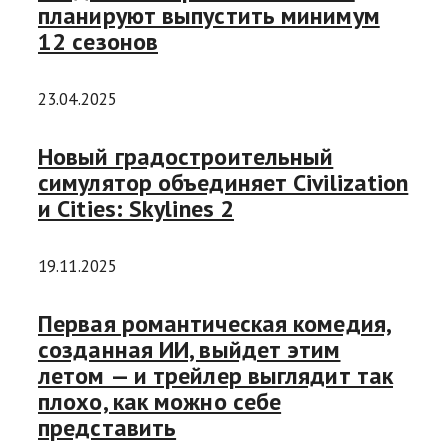
планируют выпустить минимум
12 сезонов
23.04.2025
Новый градостроительный
симулятор объединяет Civilization
и Cities: Skylines 2
19.11.2025
Первая романтическая комедия,
созданная ИИ, выйдет этим
летом — и трейлер выглядит так
плохо, как можно себе
представить