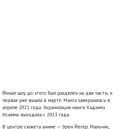
Финал шоу до этого был разделён на две части, и
первая уже вышла в марте. Манга завершилась в
апреле 2021 года. Экранизация манги Хадзимэ
Исаямы выходила с 2013 года.
В центре сюжета аниме — Эрен Йегер. Мальчик,