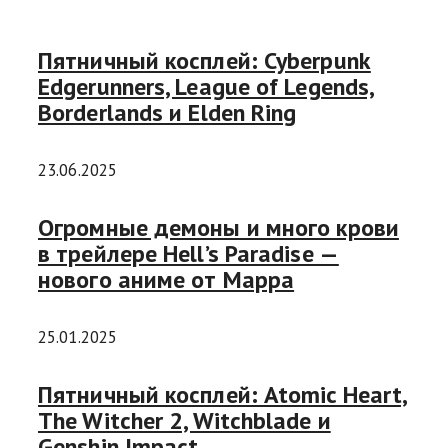
Пятничный косплей: Cyberpunk
Edgerunners, League of Legends,
Borderlands и Elden Ring
23.06.2025
Огромные демоны и много крови
в трейлере Hell’s Paradise —
нового аниме от Mappa
25.01.2025
Пятничный косплей: Atomic Heart,
The Witcher 2, Witchblade и
Genshin Impact