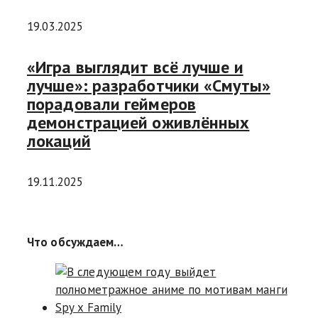
19.03.2025
«Игра выглядит всё лучше и
лучше»: разработчики «Смуты»
порадовали геймеров
демонстрацией оживлённых
локаций
19.11.2025
Что обсуждаем…