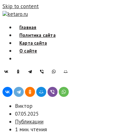
Skip to content
ketaro.ru
Главная
Политика сайта
Карта сайта
О сайте
Виктор
07.05.2025
Публикации
1 мин. чтения