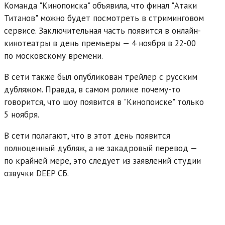
Команда "Кинопоиска" объявила, что финал "Атаки
Титанов" можно будет посмотреть в стриминговом
сервисе. Заключительная часть появится в онлайн-
кинотеатры в день премьеры — 4 ноября в 22-00
по московскому времени.
В сети также был опубликован трейлер с русским
дубляжом. Правда, в самом ролике почему-то
говорится, что шоу появится в "Кинопоиске" только
5 ноября.
В сети полагают, что в этот день появится
полноценный дубляж, а не закадровый перевод —
по крайней мере, это следует из заявлений студии
озвучки DEEP СБ.