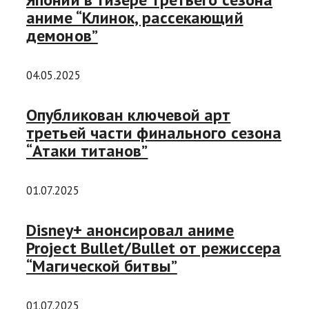
аниме “Клинок, рассекающий
демонов”
04.05.2025
Опубликован ключевой арт
третьей части финального сезона
“Атаки титанов”
01.07.2025
Disney+ анонсировал аниме
Project Bullet/Bullet от режиссера
“Магической битвы”
01.07.2025