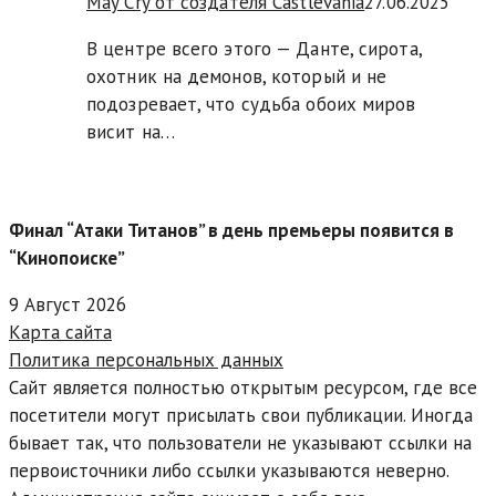
May Cry от создателя Castlevania
27.06.2025
В центре всего этого — Данте, сирота,
охотник на демонов, который и не
подозревает, что судьба обоих миров
висит на…
Финал “Атаки Титанов” в день премьеры появится в
“Кинопоиске”
9 Август 2026
Карта сайта
Политика персональных данных
Сайт является полностью открытым ресурсом, где все
посетители могут присылать свои публикации. Иногда
бывает так, что пользователи не указывают ссылки на
первоисточники либо ссылки указываются неверно.