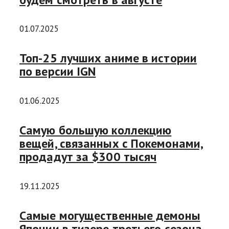
01.07.2025
Топ-25 лучших аниме в истории
по версии IGN
01.06.2025
Самую большую коллекцию
вещей, связанных с Покемонами,
продадут за $300 тысяч
19.11.2025
Самые могущественные демоны
Японии в тизере третьего сезона